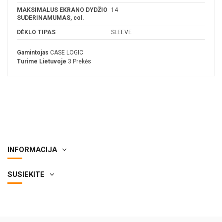
MAKSIMALUS EKRANO DYDŽIO
14
SUDERINAMUMAS, col.
DĖKLO TIPAS
SLEEVE
Gamintojas
CASE LOGIC
Turime Lietuvoje
3 Prekės
INFORMACIJA
SUSIEKITE