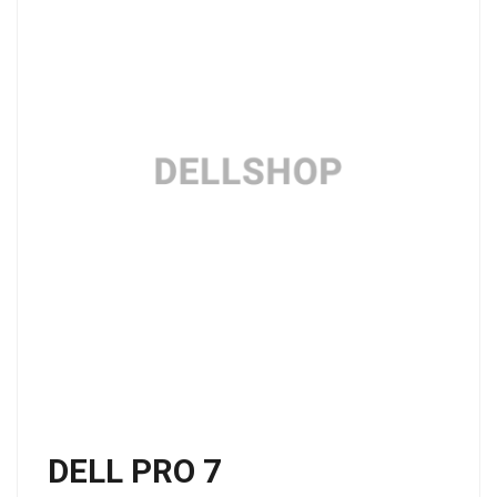
DELL PRO 7