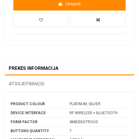
Į krepšelį
PREKĖS INFORMACIJA
ATSILIEPIMAI
(0)
PRODUCT COLOUR
PLATINUM, SILVER
DEVICE INTERFACE
RF WIRELESS + BLUETOOTH
FORM FACTOR
AMBIDEXTROUS
BUTTONS QUANTITY
7