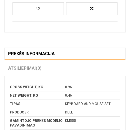
PREKĖS INFORMACIJA
ATSILIEPIMAI
(0)
GROSS WEIGHT, KG
0.96
NET WEIGHT, KG
0.46
TIPAS
KEYBOARD AND MOUSE SET
PRODUCER
DELL
GAMINTOJO PREKĖS MODELIO
KM555
PAVADINIMAS