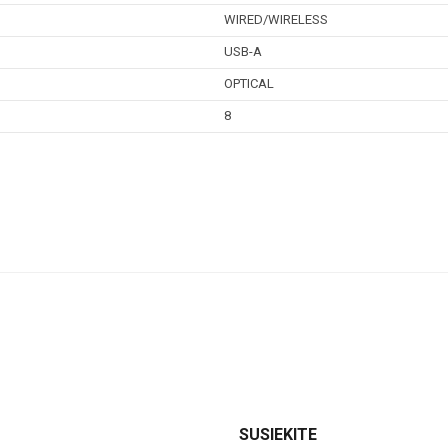
WIRED/WIRELESS
USB-A
OPTICAL
8
SUSIEKITE