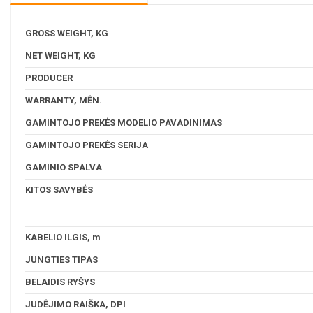
GROSS WEIGHT, KG
NET WEIGHT, KG
PRODUCER
WARRANTY, MĖN.
GAMINTOJO PREKĖS MODELIO PAVADINIMAS
GAMINTOJO PREKĖS SERIJA
GAMINIO SPALVA
KITOS SAVYBĖS
KABELIO ILGIS, m
JUNGTIES TIPAS
BELAIDIS RYŠYS
JUDĖJIMO RAIŠKA, DPI