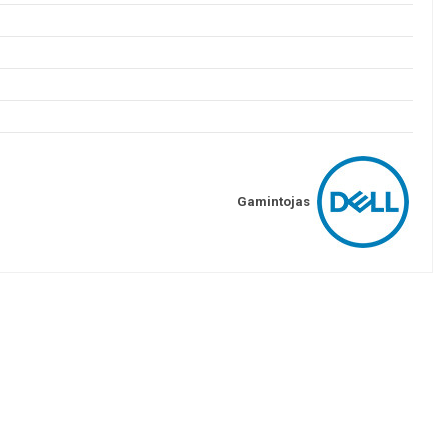
Gamintojas