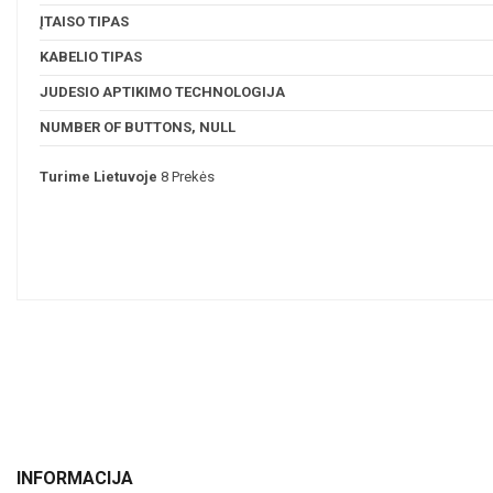
ĮTAISO TIPAS
KABELIO TIPAS
JUDESIO APTIKIMO TECHNOLOGIJA
NUMBER OF BUTTONS, NULL
Turime Lietuvoje
8 Prekės
INFORMACIJA