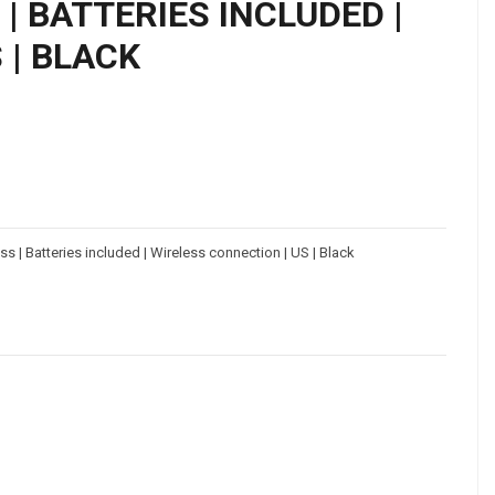
| BATTERIES INCLUDED |
 | BLACK
| Batteries included | Wireless connection | US | Black