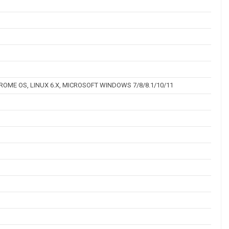
OME OS, LINUX 6.X, MICROSOFT WINDOWS 7/8/8.1/10/11