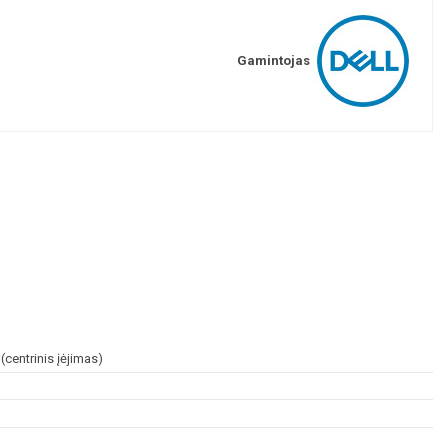
Gamintojas
centrinis įėjimas)