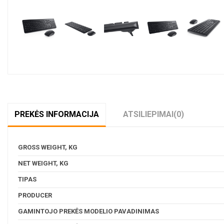
PREKĖS INFORMACIJA
ATSILIEPIMAI
(0)
GROSS WEIGHT, KG
NET WEIGHT, KG
TIPAS
PRODUCER
GAMINTOJO PREKĖS MODELIO PAVADINIMAS