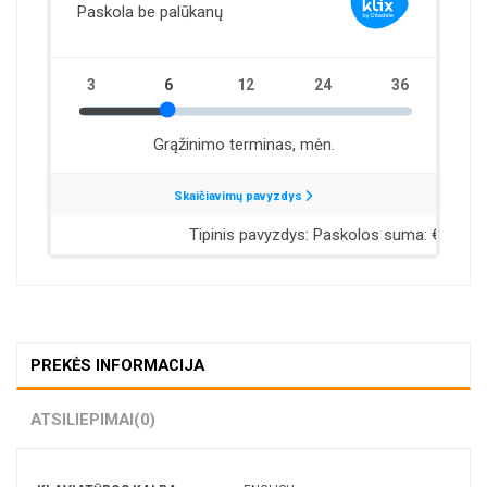
PREKĖS INFORMACIJA
ATSILIEPIMAI
(0)