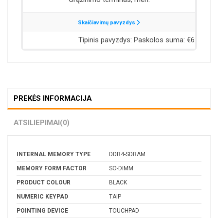
PREKĖS INFORMACIJA
ATSILIEPIMAI
(0)
INTERNAL MEMORY TYPE
DDR4-SDRAM
MEMORY FORM FACTOR
SO-DIMM
PRODUCT COLOUR
BLACK
NUMERIC KEYPAD
TAIP
POINTING DEVICE
TOUCHPAD