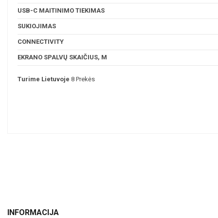
USB-C MAITINIMO TIEKIMAS
SUKIOJIMAS
CONNECTIVITY
EKRANO SPALVŲ SKAIČIUS, M
Turime Lietuvoje
8 Prekės
INFORMACIJA