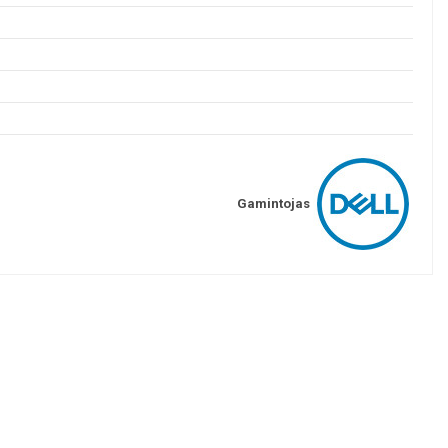
Gamintojas