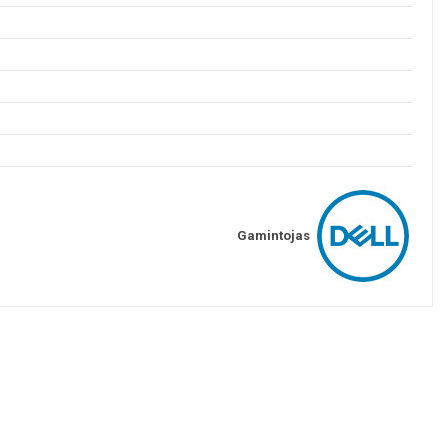
Gamintojas