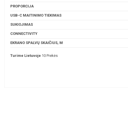
PROPORCIJA
USB-C MAITINIMO TIEKIMAS
SUKIOJIMAS
CONNECTIVITY
EKRANO SPALVŲ SKAIČIUS, M
Turime Lietuvoje
10 Prekės