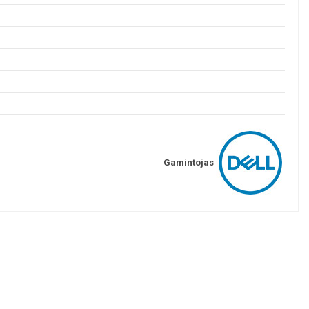
Gamintojas