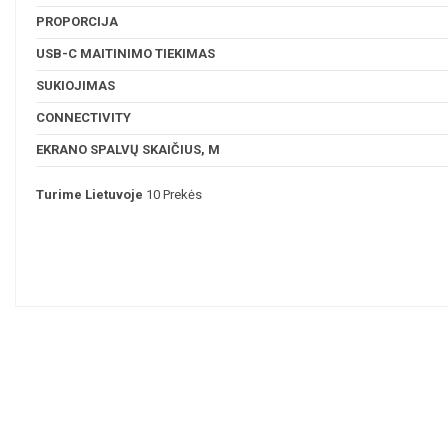
PROPORCIJA
USB-C MAITINIMO TIEKIMAS
SUKIOJIMAS
CONNECTIVITY
EKRANO SPALVŲ SKAIČIUS, M
Turime Lietuvoje
10 Prekės