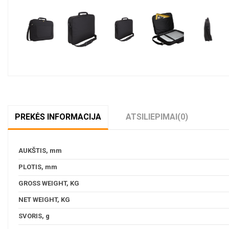
PREKĖS INFORMACIJA
ATSILIEPIMAI
(0)
AUKŠTIS, mm
PLOTIS, mm
GROSS WEIGHT, KG
NET WEIGHT, KG
SVORIS, g