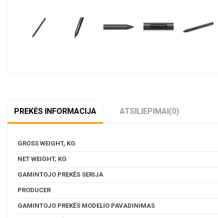
PREKĖS INFORMACIJA
ATSILIEPIMAI
(0)
GROSS WEIGHT, KG
NET WEIGHT, KG
GAMINTOJO PREKĖS SERIJA
PRODUCER
GAMINTOJO PREKĖS MODELIO PAVADINIMAS