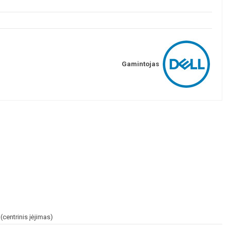
Gamintojas
centrinis įėjimas)