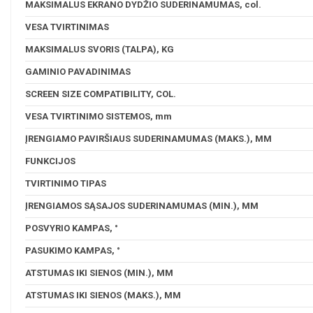
MAKSIMALUS EKRANO DYDŽIO SUDERINAMUMAS, col.
VESA TVIRTINIMAS
MAKSIMALUS SVORIS (TALPA), KG
GAMINIO PAVADINIMAS
SCREEN SIZE COMPATIBILITY, COL.
VESA TVIRTINIMO SISTEMOS, mm
ĮRENGIAMO PAVIRŠIAUS SUDERINAMUMAS (MAKS.), MM
FUNKCIJOS
TVIRTINIMO TIPAS
ĮRENGIAMOS SĄSAJOS SUDERINAMUMAS (MIN.), MM
POSVYRIO KAMPAS, °
PASUKIMO KAMPAS, °
ATSTUMAS IKI SIENOS (MIN.), MM
ATSTUMAS IKI SIENOS (MAKS.), MM