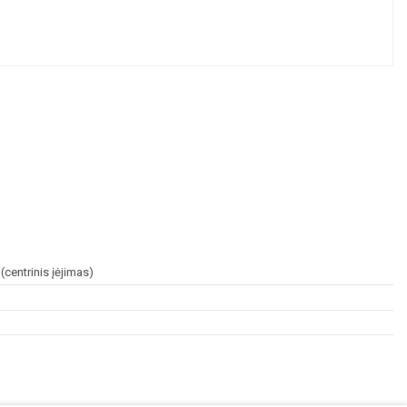
centrinis įėjimas)