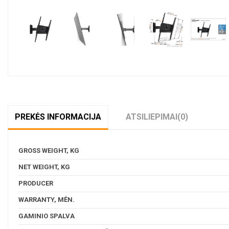
PREKĖS INFORMACIJA
ATSILIEPIMAI
(0)
GROSS WEIGHT, KG
NET WEIGHT, KG
PRODUCER
WARRANTY, MĖN.
GAMINIO SPALVA