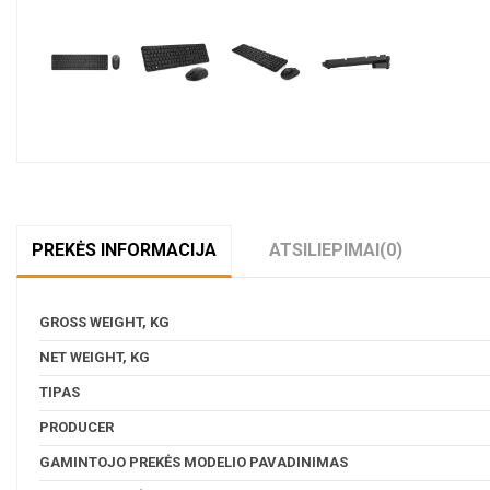
PREKĖS INFORMACIJA
ATSILIEPIMAI
(0)
GROSS WEIGHT, KG
NET WEIGHT, KG
TIPAS
PRODUCER
GAMINTOJO PREKĖS MODELIO PAVADINIMAS