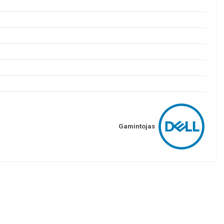
Gamintojas