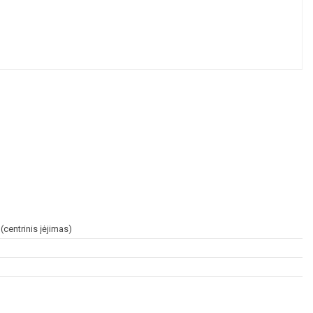
centrinis įėjimas)