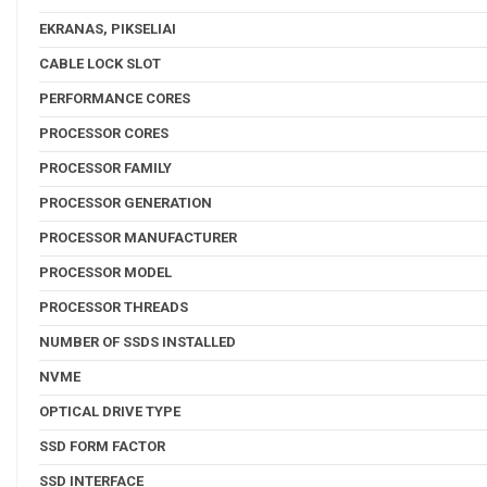
EKRANAS, PIKSELIAI
CABLE LOCK SLOT
PERFORMANCE CORES
PROCESSOR CORES
PROCESSOR FAMILY
PROCESSOR GENERATION
PROCESSOR MANUFACTURER
PROCESSOR MODEL
PROCESSOR THREADS
NUMBER OF SSDS INSTALLED
NVME
OPTICAL DRIVE TYPE
SSD FORM FACTOR
SSD INTERFACE