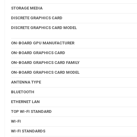
STORAGE MEDIA
DISCRETE GRAPHICS CARD
DISCRETE GRAPHICS CARD MODEL
ON-BOARD GPU MANUFACTURER
ON-BOARD GRAPHICS CARD
ON-BOARD GRAPHICS CARD FAMILY
ON-BOARD GRAPHICS CARD MODEL
ANTENNA TYPE
BLUETOOTH
ETHERNET LAN
TOP WI-FI STANDARD
WI-FI
WI-FI STANDARDS