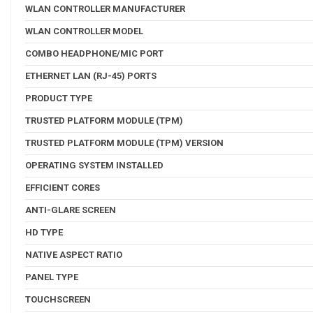
WLAN CONTROLLER MANUFACTURER
WLAN CONTROLLER MODEL
COMBO HEADPHONE/MIC PORT
ETHERNET LAN (RJ-45) PORTS
PRODUCT TYPE
TRUSTED PLATFORM MODULE (TPM)
TRUSTED PLATFORM MODULE (TPM) VERSION
OPERATING SYSTEM INSTALLED
EFFICIENT CORES
ANTI-GLARE SCREEN
HD TYPE
NATIVE ASPECT RATIO
PANEL TYPE
TOUCHSCREEN