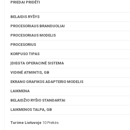
PRIEDAI PRIDĖTI
BELAIDIS RYŠYS
PROCESORIAUS BRANDUOLIAI
PROCESORIAUS MODELIS
PROCESORIUS
KORPUSO TIPAS
ĮDIEGTA OPERACINĖ SISTEMA
VIDINĖ ATMINTIS, GB
EKRANO GRAFIKOS ADAPTERIO MODELIS
LAIKMENA
BELAIDŽIO RYŠIO STANDARTAI
LAIKMENOS TALPA, GB
Turime Lietuvoje
10 Prekės