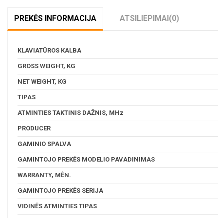
PREKĖS INFORMACIJA
ATSILIEPIMAI
(0)
KLAVIATŪROS KALBA
GROSS WEIGHT, KG
NET WEIGHT, KG
TIPAS
ATMINTIES TAKTINIS DAŽNIS, MHz
PRODUCER
GAMINIO SPALVA
GAMINTOJO PREKĖS MODELIO PAVADINIMAS
WARRANTY, MĖN.
GAMINTOJO PREKĖS SERIJA
VIDINĖS ATMINTIES TIPAS