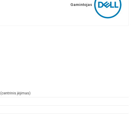
Gamintojas
centrinis įėjimas)