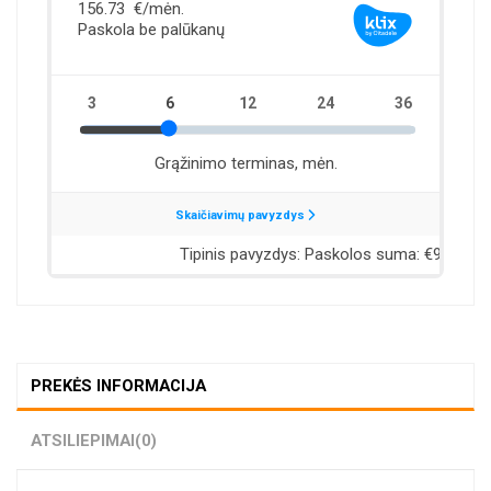
PREKĖS INFORMACIJA
ATSILIEPIMAI
(0)