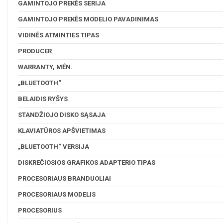
GAMINTOJO PREKĖS SERIJA
GAMINTOJO PREKĖS MODELIO PAVADINIMAS
VIDINĖS ATMINTIES TIPAS
PRODUCER
WARRANTY, MĖN.
„BLUETOOTH“
BELAIDIS RYŠYS
STANDŽIOJO DISKO SĄSAJA
KLAVIATŪROS APŠVIETIMAS
„BLUETOOTH“ VERSIJA
DISKREČIOSIOS GRAFIKOS ADAPTERIO TIPAS
PROCESORIAUS BRANDUOLIAI
PROCESORIAUS MODELIS
PROCESORIUS