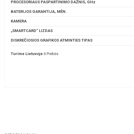
PROCESORIAUS PASPARTINIMO DAŽNIS, GHz
BATERIJOS GARANTIJA, MĖN.
KAMERA
„SMARTCARD“ LIZDAS
DISKREČIOSIOS GRAFIKOS ATMINTIES TIPAS
Turime Lietuvoje
6 Prekės