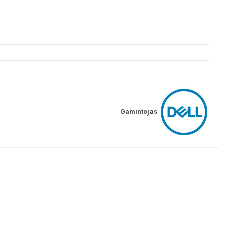
Gamintojas