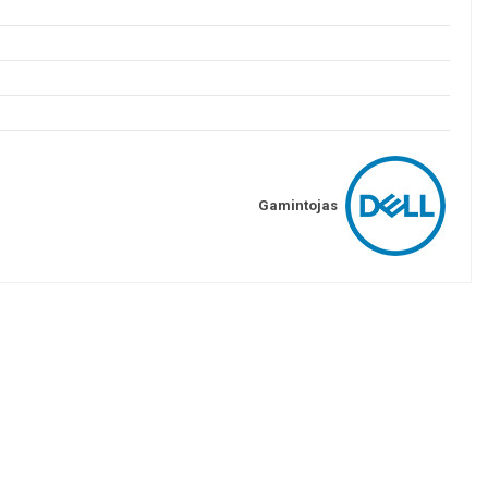
Gamintojas