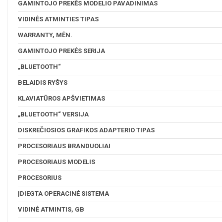
GAMINTOJO PREKĖS MODELIO PAVADINIMAS
VIDINĖS ATMINTIES TIPAS
WARRANTY, MĖN.
GAMINTOJO PREKĖS SERIJA
„BLUETOOTH“
BELAIDIS RYŠYS
KLAVIATŪROS APŠVIETIMAS
„BLUETOOTH“ VERSIJA
DISKREČIOSIOS GRAFIKOS ADAPTERIO TIPAS
PROCESORIAUS BRANDUOLIAI
PROCESORIAUS MODELIS
PROCESORIUS
ĮDIEGTA OPERACINĖ SISTEMA
VIDINĖ ATMINTIS, GB