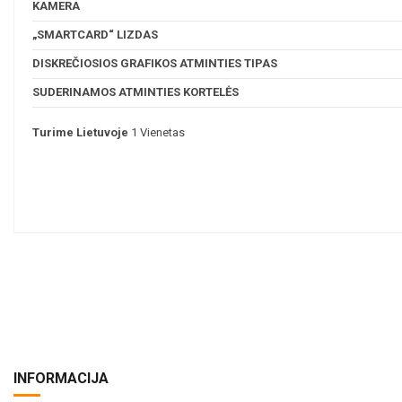
KAMERA
„SMARTCARD“ LIZDAS
DISKREČIOSIOS GRAFIKOS ATMINTIES TIPAS
SUDERINAMOS ATMINTIES KORTELĖS
Turime Lietuvoje
1 Vienetas
INFORMACIJA