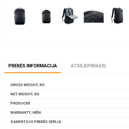
PREKĖS INFORMACIJA
ATSILIEPIMAI
(0)
GROSS WEIGHT, KG
NET WEIGHT, KG
PRODUCER
WARRANTY, MĖN.
GAMINTOJO PREKĖS SERIJA