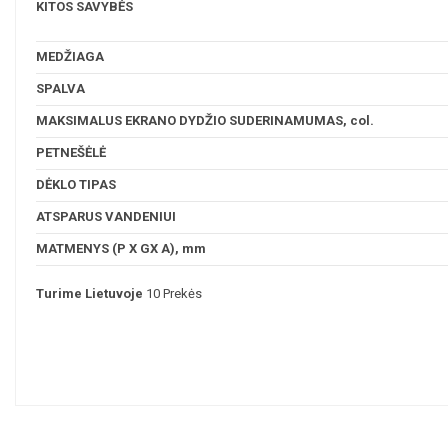
KITOS SAVYBĖS
MEDŽIAGA
SPALVA
MAKSIMALUS EKRANO DYDŽIO SUDERINAMUMAS, col.
PETNEŠĖLĖ
DĖKLO TIPAS
ATSPARUS VANDENIUI
MATMENYS (P X GX A), mm
Turime Lietuvoje
10 Prekės