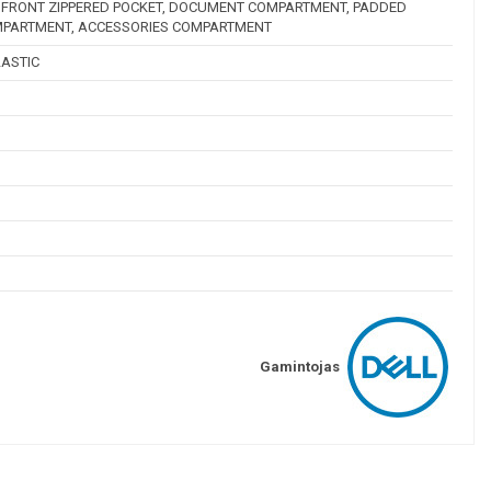
, FRONT ZIPPERED POCKET, DOCUMENT COMPARTMENT, PADDED
OMPARTMENT, ACCESSORIES COMPARTMENT
LASTIC
Gamintojas