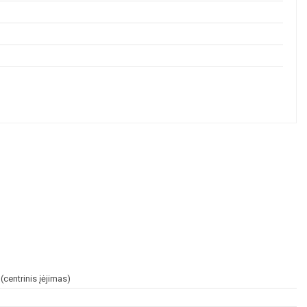
centrinis įėjimas)