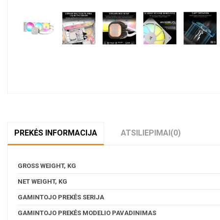
PREKĖS INFORMACIJA
ATSILIEPIMAI
(0)
GROSS WEIGHT, KG
NET WEIGHT, KG
GAMINTOJO PREKĖS SERIJA
GAMINTOJO PREKĖS MODELIO PAVADINIMAS