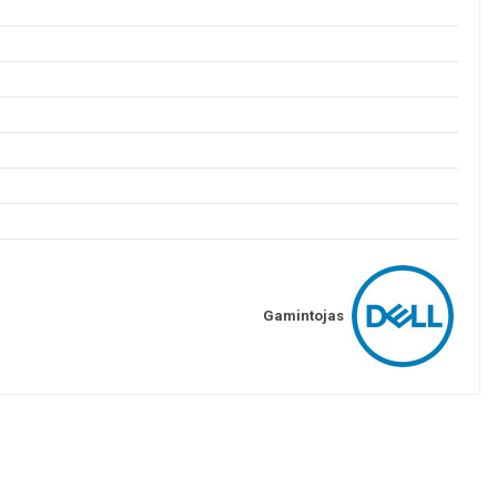
Gamintojas