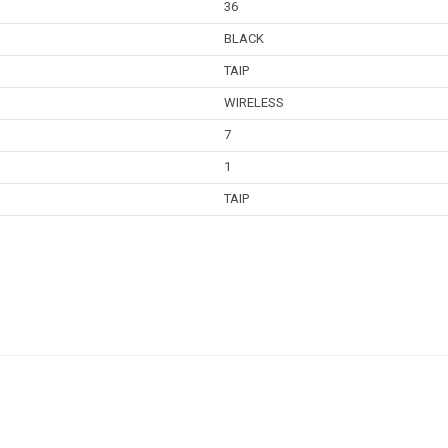
36
BLACK
TAIP
WIRELESS
7
1
TAIP