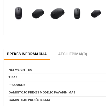
PREKĖS INFORMACIJA
ATSILIEPIMAI
(0)
NET WEIGHT, KG
TIPAS
PRODUCER
GAMINTOJO PREKĖS MODELIO PAVADINIMAS
GAMINTOJO PREKĖS SERIJA