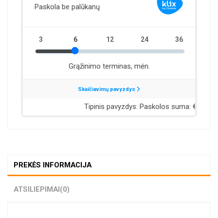
PREKĖS INFORMACIJA
ATSILIEPIMAI
(0)