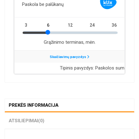
PREKĖS INFORMACIJA
ATSILIEPIMAI
(0)