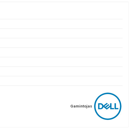
Gamintojas