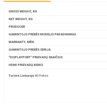
GROSS WEIGHT, KG
NET WEIGHT, KG
PRODUCER
GAMINTOJO PREKĖS MODELIO PAVADINIMAS
WARRANTY, MĖN.
GAMINTOJO PREKĖS SERIJA
"DISPLAYPORT" PRIEVADŲ SKAIČIUS
HDMI PRIEVADŲ KIEKIS
Turime Lietuvoje
80 Prekės