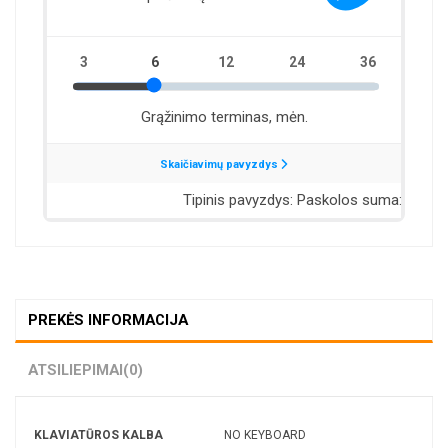
PREKĖS INFORMACIJA
ATSILIEPIMAI
(0)
KLAVIATŪROS KALBA
NO KEYBOARD