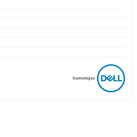
Gamintojas