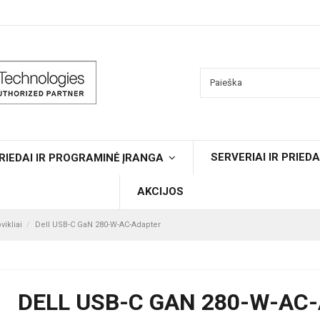
SERVERIAI IR PRIEDA
RIEDAI IR PROGRAMINĖ ĮRANGA
AKCIJOS
ikliai
Dell USB-C GaN 280-W-AC-Adapter
DELL USB-C GAN 280-W-AC