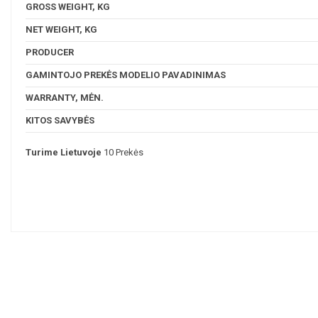
GROSS WEIGHT, KG
NET WEIGHT, KG
PRODUCER
GAMINTOJO PREKĖS MODELIO PAVADINIMAS
WARRANTY, MĖN.
KITOS SAVYBĖS
Turime Lietuvoje
10 Prekės