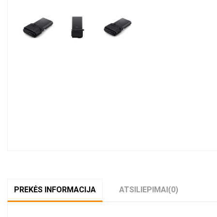
PREKĖS INFORMACIJA
ATSILIEPIMAI
(0)