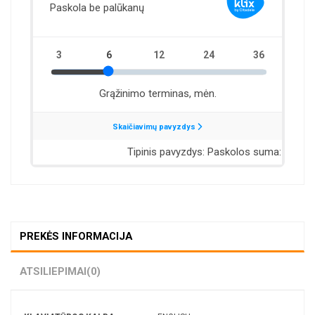
PREKĖS INFORMACIJA
ATSILIEPIMAI
(0)