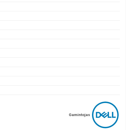
Gamintojas