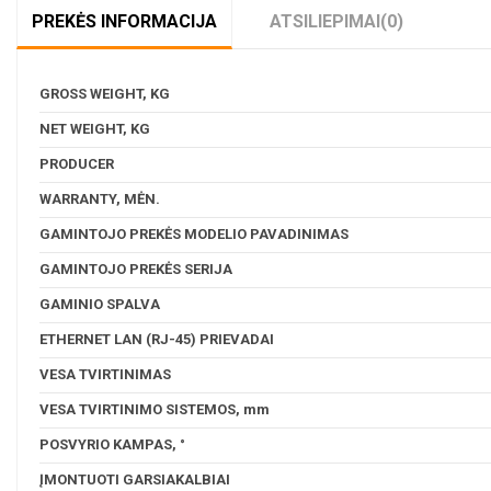
PREKĖS INFORMACIJA
ATSILIEPIMAI
(0)
GROSS WEIGHT, KG
NET WEIGHT, KG
PRODUCER
WARRANTY, MĖN.
GAMINTOJO PREKĖS MODELIO PAVADINIMAS
GAMINTOJO PREKĖS SERIJA
GAMINIO SPALVA
ETHERNET LAN (RJ-45) PRIEVADAI
VESA TVIRTINIMAS
VESA TVIRTINIMO SISTEMOS, mm
POSVYRIO KAMPAS, °
ĮMONTUOTI GARSIAKALBIAI