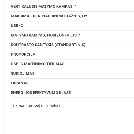
VERTIKALUSIS MATYMO KAMPAS, °
MAKSIMALUS ATNAUJINIMO DAŽNIS, Hz
USB-C
MATYMO KAMPAS, HORIZONTALUS, °
KONTRASTO SANTYKIS (STANDARTINIS)
PROPORCIJA
USB-C MAITINIMO TIEKIMAS
SUKIOJIMAS
EKRANAS
ENERGIJOS EFEKTYVUMO KLASĖ
Turime Lietuvoje
10 Prekės