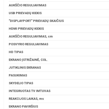
AUKŠČIO REGULIAVIMAS
USB PRIEVADŲ KIEKIS
"DISPLAYPORT" PRIEVADŲ SKAIČIUS
HDMI PRIEVADŲ KIEKIS
AUKŠČIO REGULIAVIMAS, cm
POSVYRIO REGULIAVIMAS
HD TIPAS
EKRANO ĮSTRIŽAINĖ, COL.
JUTIKLINIS EKRANAS
PASUKIMAS
SKYDELIO TIPAS
INTEGRUOTAS TV IMTUVAS
REAKCIJOS LAIKAS, ms
EKRANO PAVIRŠIUS