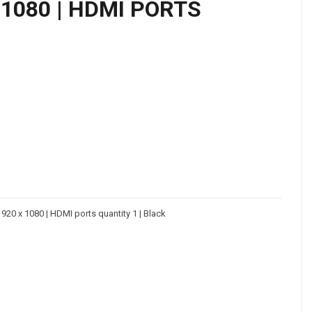
 X 1080 | HDMI PORTS
 1920 x 1080 | HDMI ports quantity 1 | Black