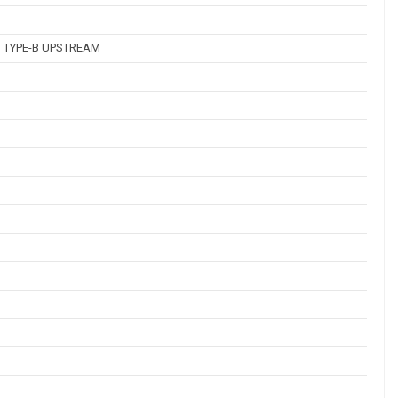
 TYPE-B UPSTREAM