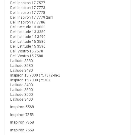
Dell Inspiron 17 7577
Dell Inspiron 17 7773
Dell Inspiron 17 7778
Dell Inspiron 17 7779 2in1
Dell Inspiron 17 7786
Dell Latitude 13 3000
Dell Latitude 13 3380
Dell Latitude 14 3490
Dell Latitude 15 3580
Dell Latitude 15 3590
Dell Vostro 15 7570
Dell Vostro 15 7580
Latitude 3380
Latitude 3580
Latitude 3480
Inspiron 15 7000 (7573) 2-in-1
Inspiron 15 7000 (7570)
Latitude 3490
Latitude 3590
Latitude 3500
Latitude 3400
Inspiron 5568
Inspiron 7353
Inspiron 7368
Inspiron 7569