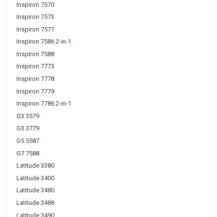
Inspiron 7570
Inspiron 7573
Inspiron 7577
Inspiron 7586 2-in-1
Inspiron 7588
Inspiron 7773
Inspiron 7778
Inspiron 7779
Inspiron 7786 2-in-1
G3 3579
G3 3779
G5 5587
G7 7588
Latitude 3380
Latitude 3400
Latitude 3480
Latitude 3488
Latitude 3490