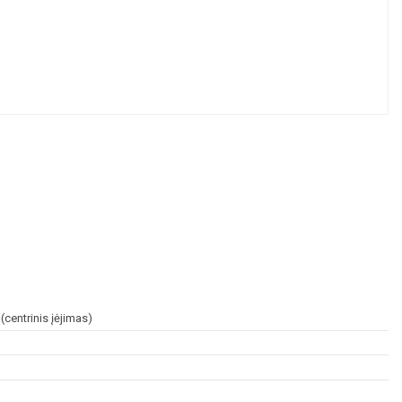
centrinis įėjimas)